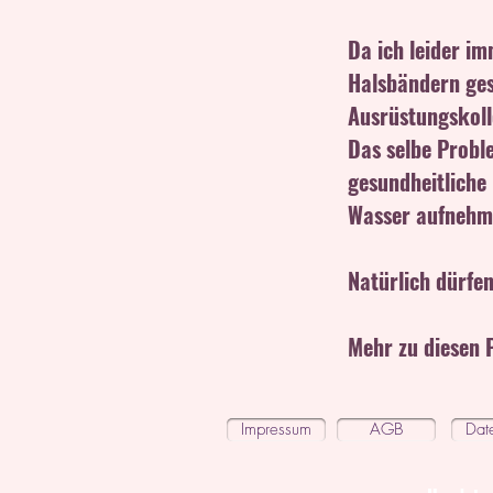
Da ich leider im
Halsbändern ges
Ausrüstungskoll
Das selbe Probl
gesundheitliche
Wasser aufnehm
Natürlich dürfen
Mehr zu diesen 
Impressum
AGB
Dat