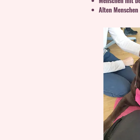
Menschen mit b
Alten Menschen