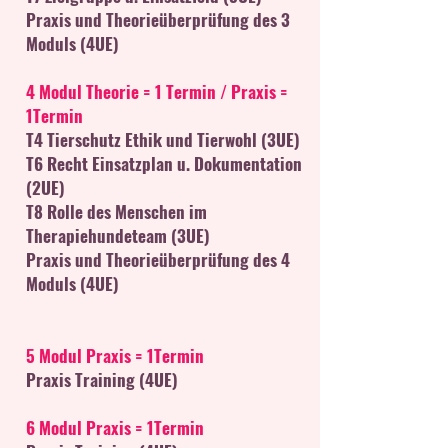
Praxis und Theorieüberprüfung des 3
Moduls (4UE)
4 Modul Theorie = 1 Termin / Praxis =
1Termin
T4 Tierschutz Ethik und Tierwohl (3UE)
T6 Recht Einsatzplan u. Dokumentation
(2UE)
T8 Rolle des Menschen im
Therapiehundeteam (3UE)
Praxis und Theorieüberprüfung des 4
Moduls (4UE)
5 Modul Praxis = 1Termin
Praxis Training (4UE)
6 Modul Praxis = 1Termin