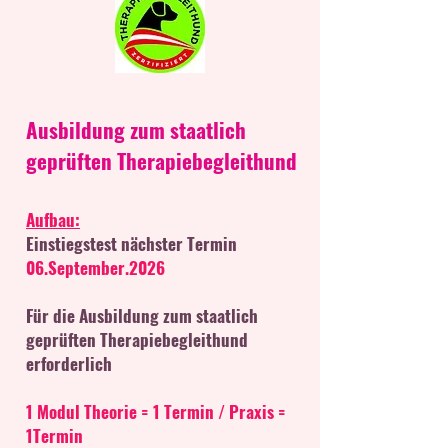
Ausbildung zum staatlich
geprüften Therapiebegleithund
Aufbau:
Einstiegstest nächster Termin
06.September.2026
Für die Ausbildung zum staatlich
geprüften Therapiebegleithund
erforderlich
1 Modul Theorie = 1 Termin / Praxis =
1Termin